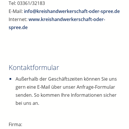
Tel: 03361/32183
E-Mail:
info@kreishandwerkerschaft-oder-spree.de
Internet:
www.kreishandwerkerschaft-oder-
spree.de
Kontaktformular
Außerhalb der Geschäftszeiten können Sie uns
gern eine E-Mail über unser Anfrage-Formular
senden. So kommen Ihre Informationen sicher
bei uns an.
Firma: