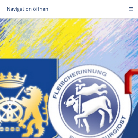
Navigation öffnen