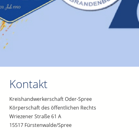
Kontakt
Kreishandwerkerschaft Oder-Spree
Körperschaft des öffentlichen Rechts
Wriezener Straße 61 A
15517 Fürstenwalde/Spree