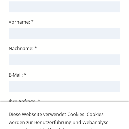
Vorname: *
Nachname: *
E-Mail: *
Ihre Anfrage: *
Diese Webseite verwendet Cookies. Cookies
werden zur Benutzerführung und Webanalyse