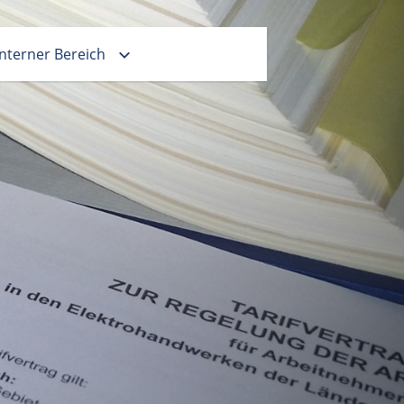
Interner Bereich