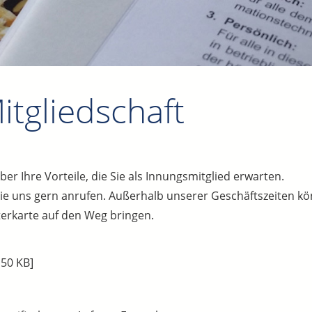
itgliedschaft
ber Ihre Vorteile, die Sie als Innungsmitglied erwarten.
e uns gern anrufen. Außerhalb unserer Geschäftszeiten kö
terkarte auf den Weg bringen.
50 KB]