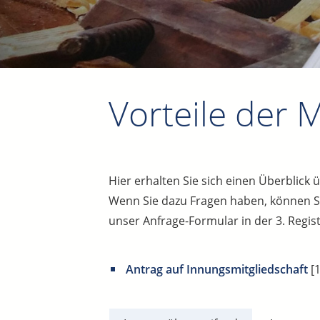
Vorteile der M
Hier erhalten Sie sich einen Überblick ü
Wenn Sie dazu Fragen haben, können Si
unser Anfrage-Formular in der 3. Regis
Antrag auf Innungsmitgliedschaft
[1