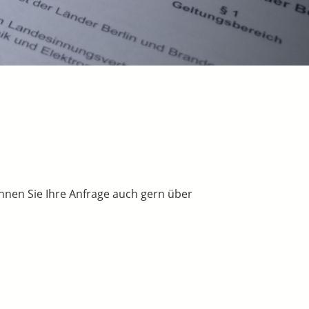
nnen Sie Ihre Anfrage auch gern über